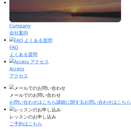
Company
会社案内
FAQ
よくある質問
Access
アクセス
メールでのお問い合わせ
お問い合わせはこちら
講師に関するお問い合わせはこちら
レッスンのお申し込み
ご予約はこちら