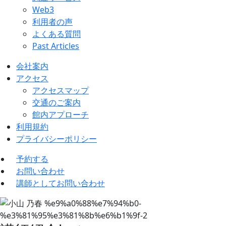
Web3
利用者の声
よくある質問
Past Articles
会社案内
アクセス
アクセスマップ
交通のご案内
館内アプローチ
利用規約
プライバシーポリシー
予約する
お問い合わせ
講師としてお問い合わせ