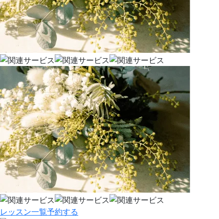
レッスン一覧
予約する