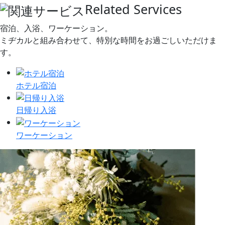
Related Services
宿泊、入浴、ワーケーション。
ミヂカルと組み合わせて、特別な時間をお過ごしいただけま
す。
ホテル宿泊
日帰り入浴
ワーケーション