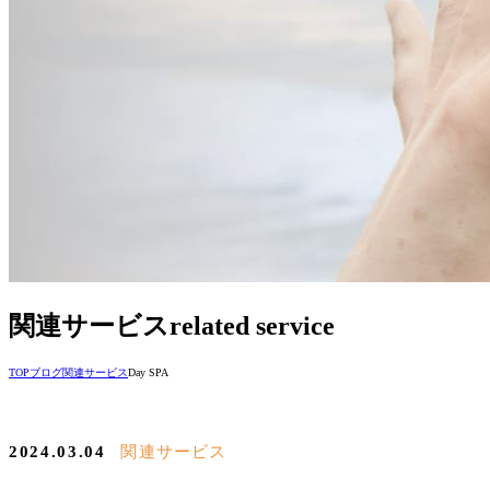
関連サービス
related service
TOP
ブログ
関連サービス
Day SPA
2024.03.04
関連サービス