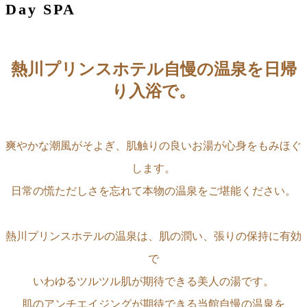
Day SPA
熱川プリンスホテル自慢の温泉を日帰
り入浴で。
爽やかな潮風がそよぎ、肌触りの良いお湯が心身をもみほぐ
します。
日常の慌ただしさを忘れて本物の温泉をご堪能ください。
熱川プリンスホテルの温泉は、肌の潤い、張りの保持に有効
で
いわゆるツルツル肌が期待できる美人の湯です。
肌のアンチエイジングが期待できる当館自慢の温泉を