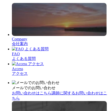
Company
会社案内
FAQ
よくある質問
Access
アクセス
メールでのお問い合わせ
お問い合わせはこちら
講師に関するお問い合わせはこ
ちら