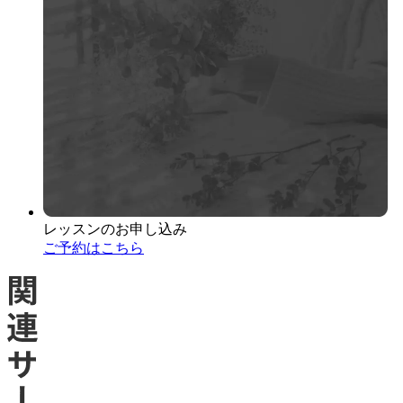
レッスンのお申し込み
ご予約はこちら