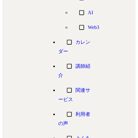
AI
Web3
カレン
ダー
講師紹
介
関連サ
ービス
利用者
の声