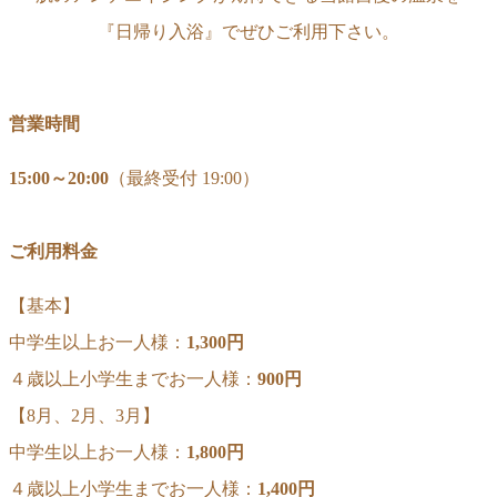
『日帰り入浴』でぜひご利用下さい。
営業時間
15:00～20:00
（最終受付 19:00）
ご利用料金
【基本】
中学生以上お一人様：
1,300円
４歳以上小学生までお一人様：
900円
【8月、2月、3月】
中学生以上お一人様：
1,800円
４歳以上小学生までお一人様：
1,400円