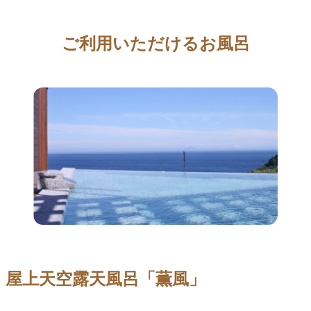
ご利用いただけるお風呂
屋上天空露天風呂「薫風」