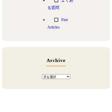
よくあ
る質問
Past
Articles
Archive