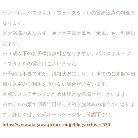
※いずれもバスタオル・フェイスタオルの貸出込みの料金と
なります。
※大浴場のみならず、屋上天空露天風呂『薫風』もご利用頂
けます。
※３歳以下のお子様は無料となりますが、バスタオル・フェ
イスタオルの貸出はございません。
※予約は不要ですが、混雑状況により、お車でのご来館や日
帰り入浴のご利用を承れない場合がございます。
※施設メンテナンスのため休館となる場合がございます。
※ホテルの繁忙期等で日帰り入浴がお休みの場合がございま
す。詳しくは、公式ホームページをご確認下さい。
https://www.atagawa-prince.co.jp/blog/archives/530