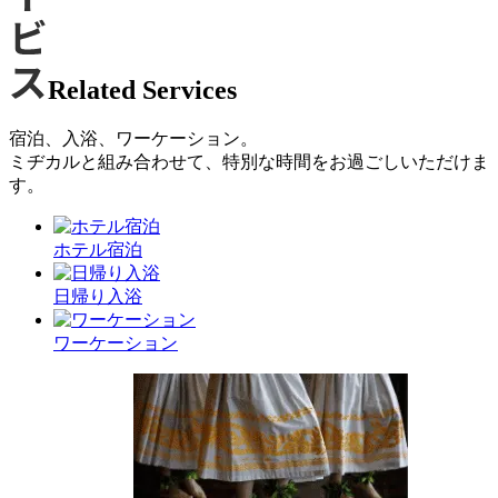
Related Services
宿泊、入浴、ワーケーション。
ミヂカルと組み合わせて、特別な時間をお過ごしいただけま
す。
ホテル宿泊
日帰り入浴
ワーケーション